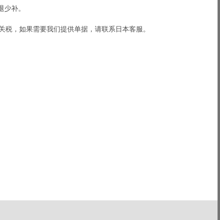
退少补。
关关税，如果需要我们提供单据，请联系日本客服。