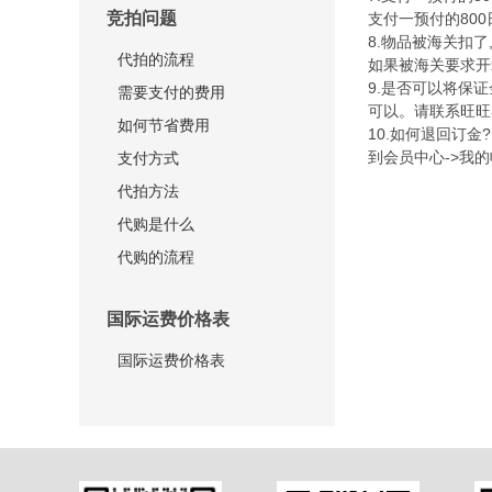
竞拍问题
支付一预付的80
8.物品被海关扣了
代拍的流程
如果被海关要求开
9.是否可以将保
需要支付的费用
可以。请联系旺旺
如何节省费用
10.如何退回订金?
到会员中心->我
支付方式
代拍方法
代购是什么
代购的流程
国际运费价格表
国际运费价格表