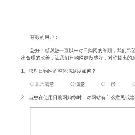
尊敬的用户：
您好！感谢您一直以来对日购网的眷顾，我们希望
出合理的改善，让我们日购网越做越好，对你提出的
1、您对日购网的整体满意度如何？
非常满意
满意
一般
2、当您在使用日购网购物时，对网站有什么意见或建