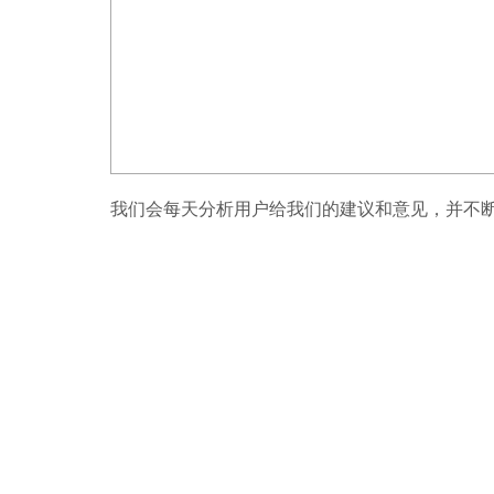
我们会每天分析用户给我们的建议和意见，并不