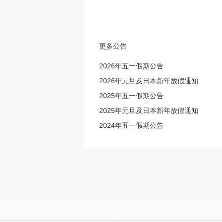
更多公告
2026年五一假期公告
2026年元旦及日本新年放假通知
2025年五一假期公告
2025年元旦及日本新年放假通知
2024年五一假期公告