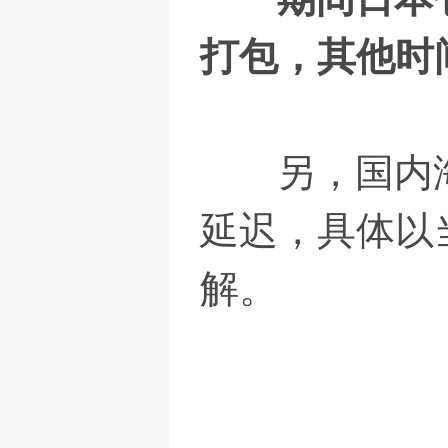
打包，其他时
另，国内海
延迟，具体以
解。