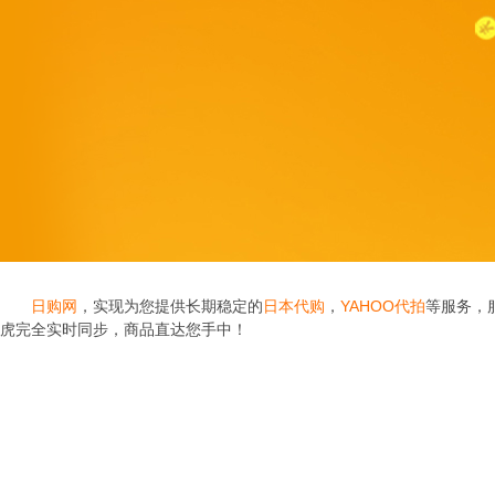
日购网
，实现为您提供长期稳定的
日本代购
，
YAHOO代拍
等服务，
虎完全实时同步，商品直达您手中！