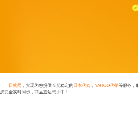
日购网
，实现为您提供长期稳定的
日本代购
，
YAHOO代拍
等服务，
虎完全实时同步，商品直达您手中！