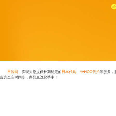
日购网
，实现为您提供长期稳定的
日本代购
，
YAHOO代拍
等服务，
虎完全实时同步，商品直达您手中！