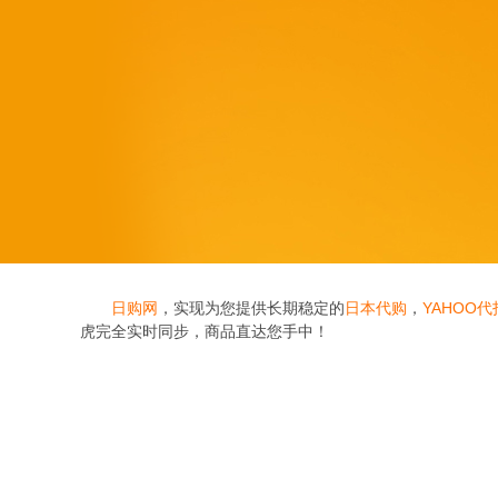
日购网
，实现为您提供长期稳定的
日本代购
，
YAHOO代
虎完全实时同步，商品直达您手中！