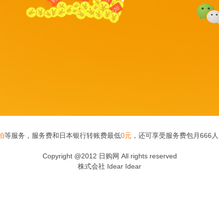
拍
等服务，服务费和日本银行转账费最低
0元
，还可享受服务费包月666
Copyright @2012 日购网 All rights reserved
株式会社 Idear Idear