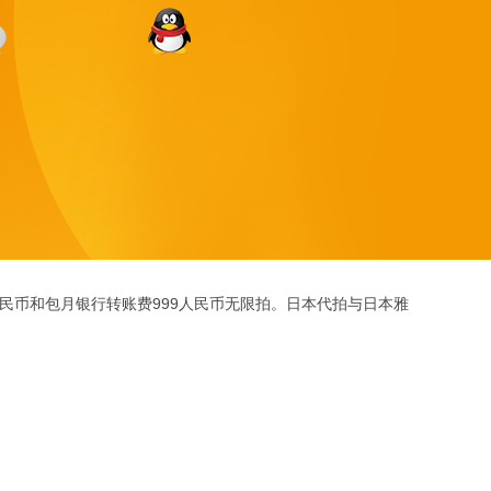
人民币和包月银行转账费999人民币无限拍。日本代拍与日本雅