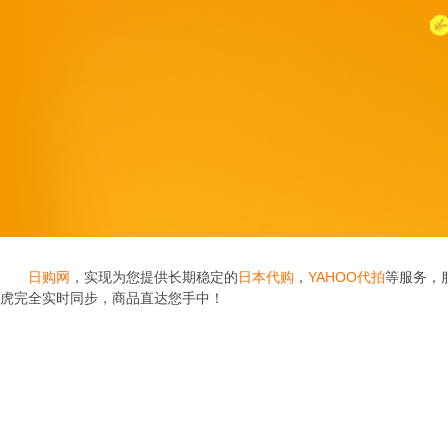
日购网
，实现为您提供长期稳定的
日本代购
，
YAHOO代拍
等服务，
虎完全实时同步，商品直达您手中！