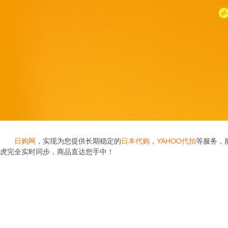
日购网
，实现为您提供长期稳定的
日本代购
，
YAHOO代拍
等服务，
虎完全实时同步，商品直达您手中！