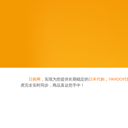
日购网
，实现为您提供长期稳定的
日本代购
，
YAHOO代
虎完全实时同步，商品直达您手中！