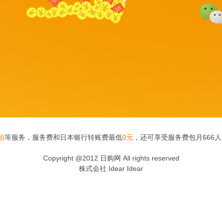
拍
等服务，服务费和日本银行转账费最低
0元
，还可享受服务费包月666
Copyright @2012 日购网 All rights reserved
株式会社 Idear Idear