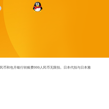
人民币和包月银行转账费999人民币无限拍。日本代拍与日本雅