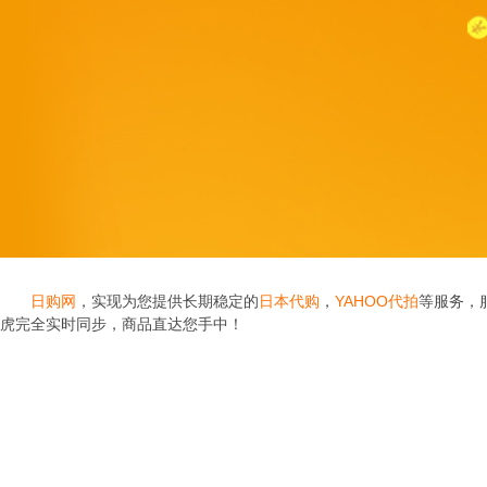
日购网
，实现为您提供长期稳定的
日本代购
，
YAHOO代拍
等服务，
虎完全实时同步，商品直达您手中！